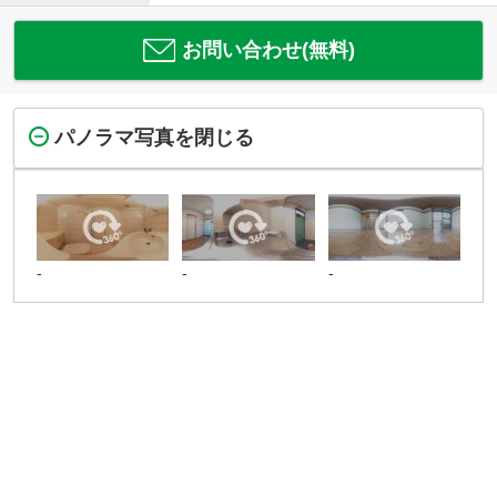
お問い合わせ(無料)
パノラマ写真を閉じる
-
-
-