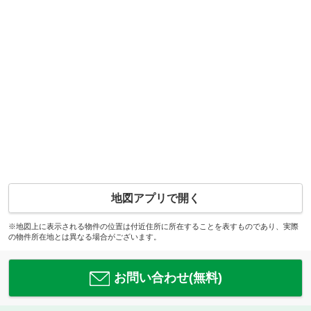
地図アプリで開く
※地図上に表示される物件の位置は付近住所に所在することを表すものであり、実際
の物件所在地とは異なる場合がございます。
お問い合わせ(無料)