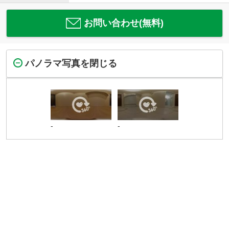
お問い合わせ(無料)
パノラマ写真を閉じる
-
-