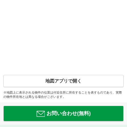
地図アプリで開く
※地図上に表示される物件の位置は付近住所に所在することを表すものであり、実際
の物件所在地とは異なる場合がございます。
お問い合わせ(無料)