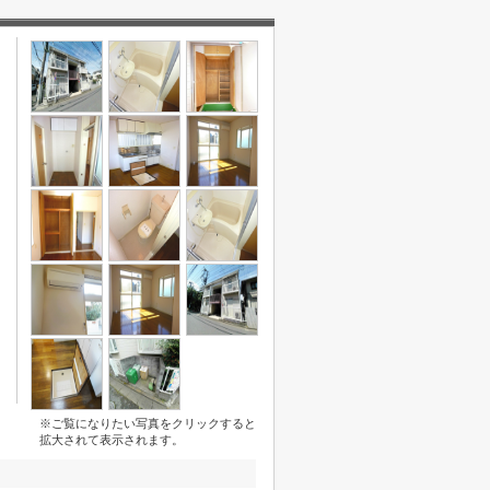
※ご覧になりたい写真をクリックすると
拡大されて表示されます。