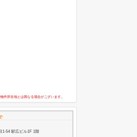
の物件所在地とは異なる場合がございます。
で
-54 駅広ビル1F 1階