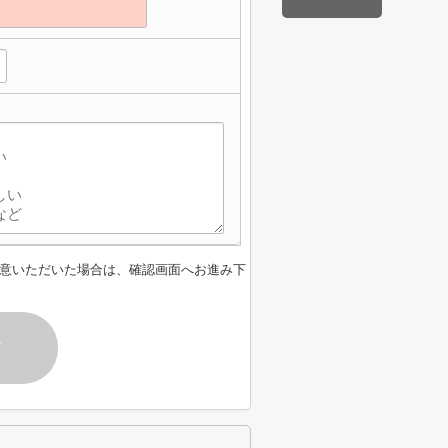
意いただいた場合は、確認画面へお進み下
す