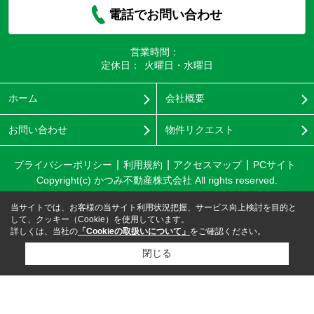
電話でお問い合わせ
営業時間：
定休日：
火曜日・水曜日
ホーム
会社概要
お問い合わせ
物件リクエスト
プライバシーポリシー
利用規約
アクセスマップ
PCサイト
Copyright(c) かつみ不動産株式会社 All rights reserved.
当サイトでは、お客様の当サイト利用状況把握、サービス向上検討を目的と
して、クッキー（Cookie）を使用しています。
詳しくは、当社の
「Cookieの取扱いについて」
をご確認ください。
閉じる