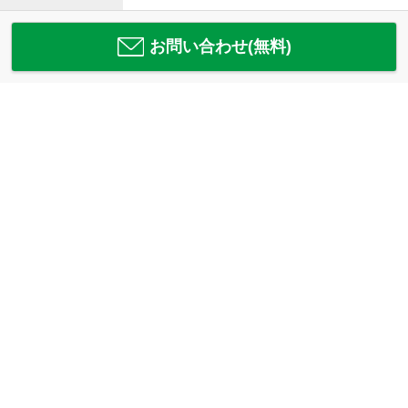
お問い合わせ(無料)