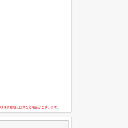
の物件所在地とは異なる場合がございます。