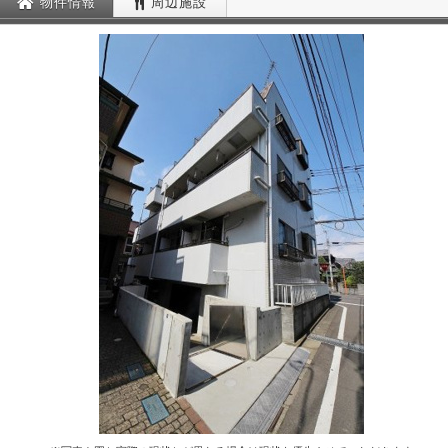
物件情報
周辺施設