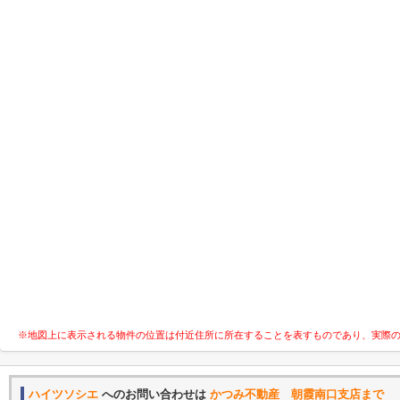
※地図上に表示される物件の位置は付近住所に所在することを表すものであり、実際
ハイツソシエ
へのお問い合わせは
かつみ不動産 朝霞南口支店まで