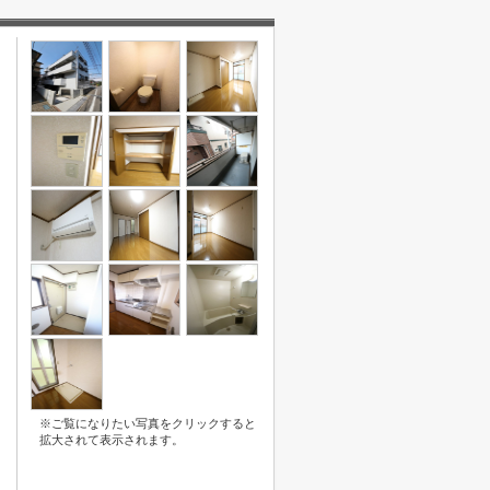
※ご覧になりたい写真をクリックすると
拡大されて表示されます。