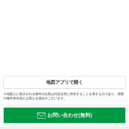
地図アプリで開く
※地図上に表示される物件の位置は付近住所に所在することを表すものであり、実際
の物件所在地とは異なる場合がございます。
お問い合わせ(無料)