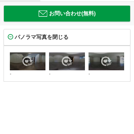
お問い合わせ(無料)
パノラマ写真を閉じる
-
-
-