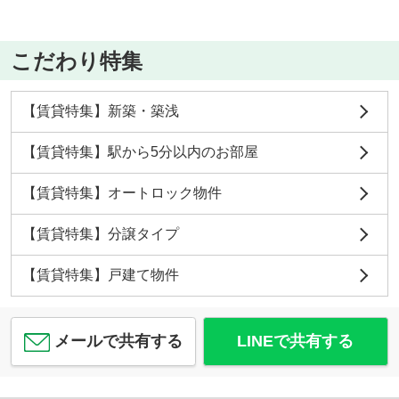
こだわり特集
【賃貸特集】新築・築浅
【賃貸特集】駅から5分以内のお部屋
【賃貸特集】オートロック物件
【賃貸特集】分譲タイプ
【賃貸特集】戸建て物件
メールで共有する
LINEで共有する