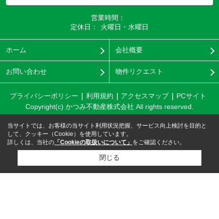
営業時間：
定休日：
火曜日・水曜日
ホーム
会社概要
お問い合わせ
物件リクエスト
プライバシーポリシー
利用規約
アクセスマップ
PCサイト
Copyright(c) かつみ不動産株式会社 All rights reserved.
当サイトでは、お客様の当サイト利用状況把握、サービス向上検討を目的と
して、クッキー（Cookie）を使用しています。
詳しくは、当社の
「Cookieの取扱いについて」
をご確認ください。
閉じる