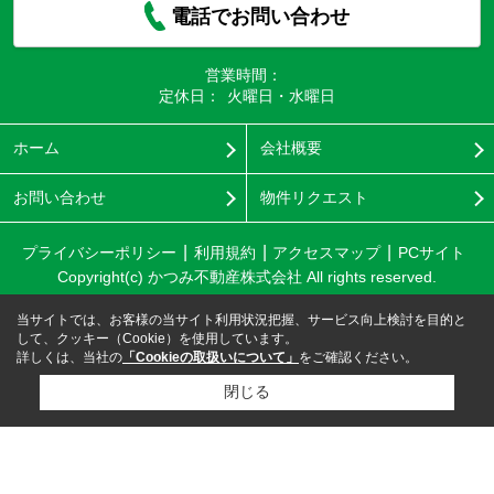
電話でお問い合わせ
営業時間：
定休日：
火曜日・水曜日
ホーム
会社概要
お問い合わせ
物件リクエスト
プライバシーポリシー
利用規約
アクセスマップ
PCサイト
Copyright(c) かつみ不動産株式会社 All rights reserved.
当サイトでは、お客様の当サイト利用状況把握、サービス向上検討を目的と
して、クッキー（Cookie）を使用しています。
詳しくは、当社の
「Cookieの取扱いについて」
をご確認ください。
閉じる