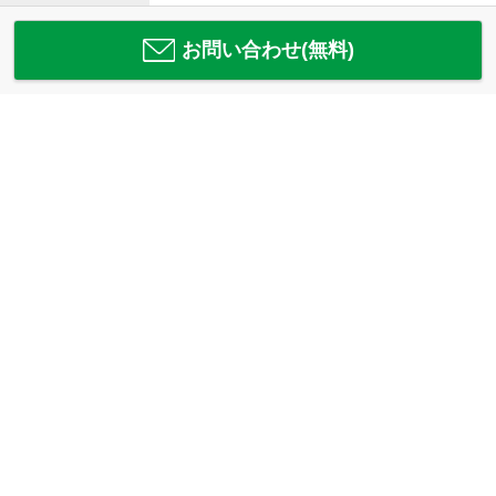
お問い合わせ(無料)