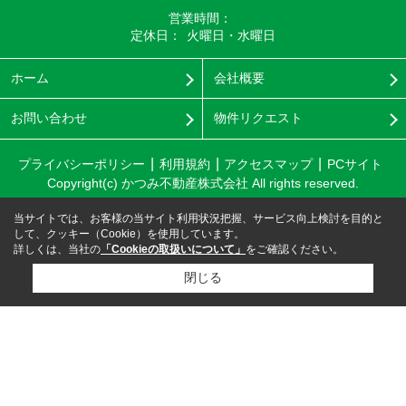
営業時間：
定休日：
火曜日・水曜日
ホーム
会社概要
お問い合わせ
物件リクエスト
プライバシーポリシー
利用規約
アクセスマップ
PCサイト
Copyright(c) かつみ不動産株式会社 All rights reserved.
当サイトでは、お客様の当サイト利用状況把握、サービス向上検討を目的と
して、クッキー（Cookie）を使用しています。
詳しくは、当社の
「Cookieの取扱いについて」
をご確認ください。
閉じる