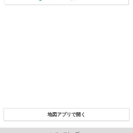
地図アプリで開く