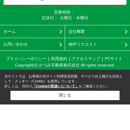
営業時間：
定休日：
火曜日・水曜日
ホーム
会社概要
お問い合わせ
物件リクエスト
プライバシーポリシー
利用規約
アクセスマップ
PCサイト
Copyright(c) かつみ不動産株式会社 All rights reserved.
当サイトでは、お客様の当サイト利用状況把握、サービス向上検討を目的と
して、クッキー（Cookie）を使用しています。
詳しくは、当社の
「Cookieの取扱いについて」
をご確認ください。
閉じる