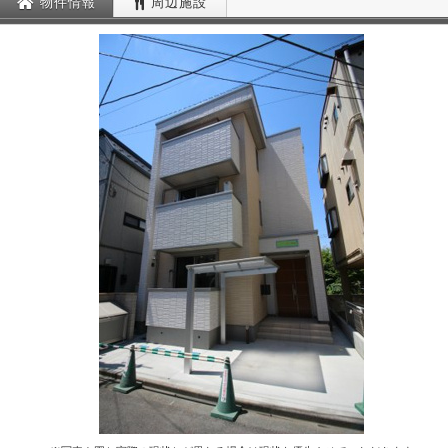
物件情報
周辺施設