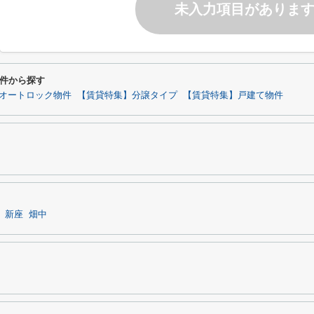
未入力項目がありま
件から探す
オートロック物件
【賃貸特集】分譲タイプ
【賃貸特集】戸建て物件
新座
畑中