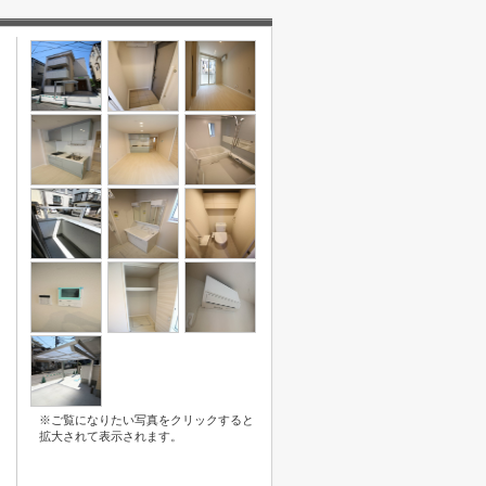
※ご覧になりたい写真をクリックすると
拡大されて表示されます。