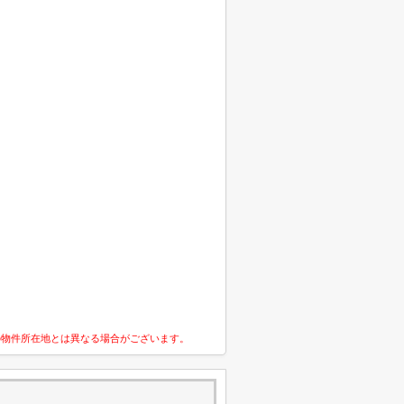
の物件所在地とは異なる場合がございます。