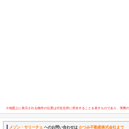
※地図上に表示される物件の位置は付近住所に所在することを表すものであり、実際
メゾン・サリーチェ
へのお問い合わせは
かつみ不動産株式会社まで