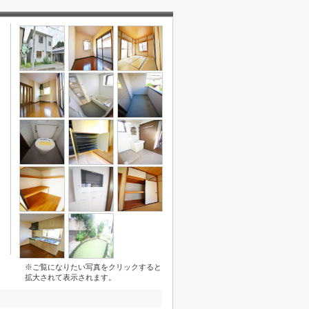
※ご覧になりたい写真をクリックすると
拡大されて表示されます。