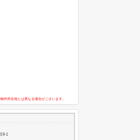
の物件所在地とは異なる場合がございます。
9-1