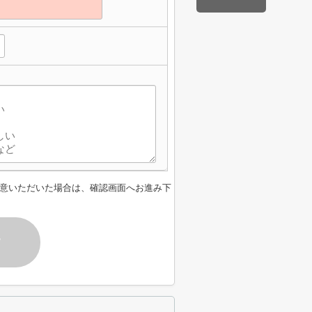
意いただいた場合は、確認画面へお進み下
す