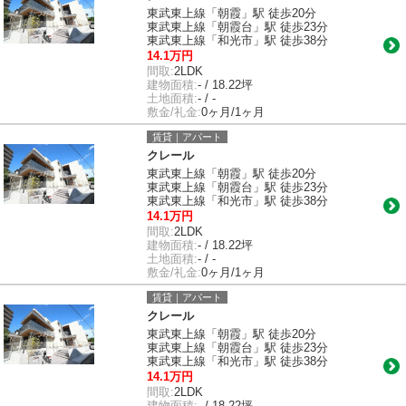
東武東上線「朝霞」駅 徒歩20分
東武東上線「朝霞台」駅 徒歩23分
東武東上線「和光市」駅 徒歩38分
14.1万円
間取:
2LDK
建物面積:
- / 18.22坪
土地面積:
- / -
敷金/礼金:
0ヶ月/1ヶ月
賃貸｜アパート
クレール
東武東上線「朝霞」駅 徒歩20分
東武東上線「朝霞台」駅 徒歩23分
東武東上線「和光市」駅 徒歩38分
14.1万円
間取:
2LDK
建物面積:
- / 18.22坪
土地面積:
- / -
敷金/礼金:
0ヶ月/1ヶ月
賃貸｜アパート
クレール
東武東上線「朝霞」駅 徒歩20分
東武東上線「朝霞台」駅 徒歩23分
東武東上線「和光市」駅 徒歩38分
14.1万円
間取:
2LDK
建物面積:
- / 18.22坪