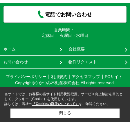
電話でお問い合わせ
営業時間：
定休日：
火曜日・水曜日
ホーム
会社概要
お問い合わせ
物件リクエスト
プライバシーポリシー
利用規約
アクセスマップ
PCサイト
Copyright(c) かつみ不動産株式会社 All rights reserved.
当サイトでは、お客様の当サイト利用状況把握、サービス向上検討を目的と
して、クッキー（Cookie）を使用しています。
詳しくは、当社の
「Cookieの取扱いについて」
をご確認ください。
閉じる