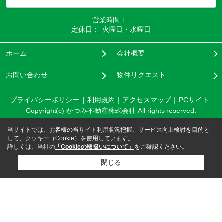
営業時間：
定休日：
火曜日・水曜日
ホーム
会社概要
お問い合わせ
物件リクエスト
プライバシーポリシー
利用規約
アクセスマップ
PCサイト
Copyright(c) かつみ不動産株式会社 All rights reserved.
当サイトでは、お客様の当サイト利用状況把握、サービス向上検討を目的と
して、クッキー（Cookie）を使用しています。
詳しくは、当社の
「Cookieの取扱いについて」
をご確認ください。
閉じる