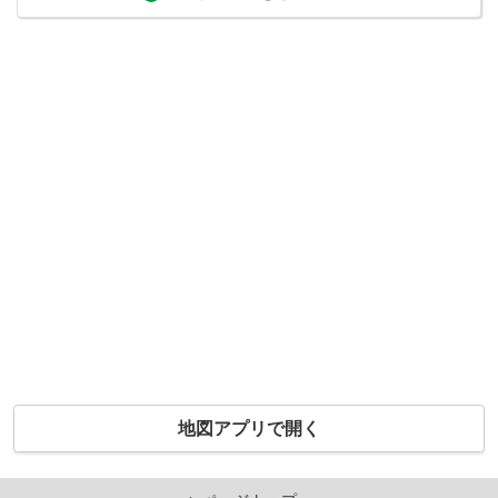
地図アプリで開く