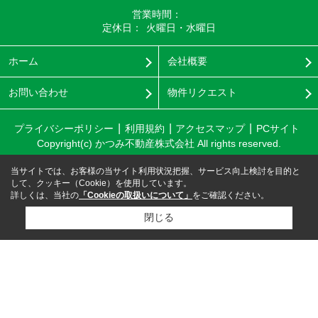
営業時間：
定休日：
火曜日・水曜日
ホーム
会社概要
お問い合わせ
物件リクエスト
プライバシーポリシー
利用規約
アクセスマップ
PCサイト
Copyright(c) かつみ不動産株式会社 All rights reserved.
当サイトでは、お客様の当サイト利用状況把握、サービス向上検討を目的と
して、クッキー（Cookie）を使用しています。
詳しくは、当社の
「Cookieの取扱いについて」
をご確認ください。
閉じる