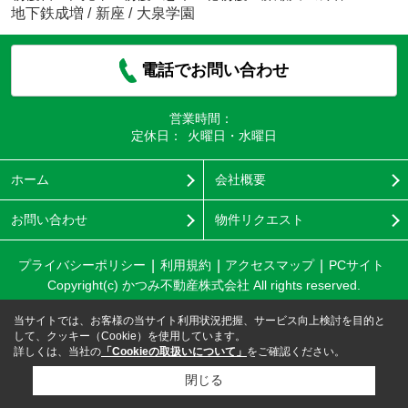
地下鉄成増
/
新座
/
大泉学園
電話でお問い合わせ
営業時間：
定休日：
火曜日・水曜日
ホーム
会社概要
お問い合わせ
物件リクエスト
プライバシーポリシー
利用規約
アクセスマップ
PCサイト
Copyright(c) かつみ不動産株式会社 All rights reserved.
当サイトでは、お客様の当サイト利用状況把握、サービス向上検討を目的と
して、クッキー（Cookie）を使用しています。
詳しくは、当社の
「Cookieの取扱いについて」
をご確認ください。
閉じる