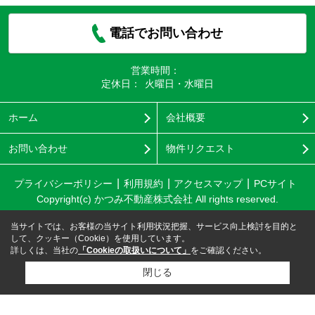
電話でお問い合わせ
営業時間：
定休日：
火曜日・水曜日
ホーム
会社概要
お問い合わせ
物件リクエスト
プライバシーポリシー
利用規約
アクセスマップ
PCサイト
Copyright(c) かつみ不動産株式会社 All rights reserved.
当サイトでは、お客様の当サイト利用状況把握、サービス向上検討を目的と
して、クッキー（Cookie）を使用しています。
詳しくは、当社の
「Cookieの取扱いについて」
をご確認ください。
閉じる