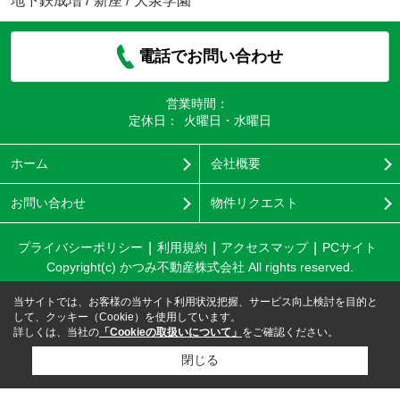
地下鉄成増
/
新座
/
大泉学園
電話でお問い合わせ
営業時間：
定休日：
火曜日・水曜日
ホーム
会社概要
お問い合わせ
物件リクエスト
プライバシーポリシー
利用規約
アクセスマップ
PCサイト
Copyright(c) かつみ不動産株式会社 All rights reserved.
当サイトでは、お客様の当サイト利用状況把握、サービス向上検討を目的と
して、クッキー（Cookie）を使用しています。
詳しくは、当社の
「Cookieの取扱いについて」
をご確認ください。
閉じる