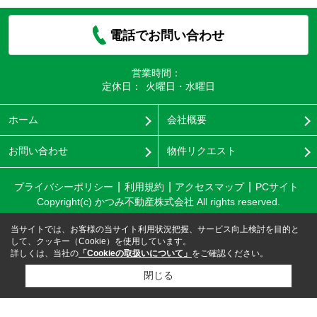
電話でお問い合わせ
営業時間：
定休日：
火曜日・水曜日
ホーム
会社概要
お問い合わせ
物件リクエスト
プライバシーポリシー
利用規約
アクセスマップ
PCサイト
Copyright(c) かつみ不動産株式会社 All rights reserved.
当サイトでは、お客様の当サイト利用状況把握、サービス向上検討を目的と
して、クッキー（Cookie）を使用しています。
詳しくは、当社の
「Cookieの取扱いについて」
をご確認ください。
閉じる