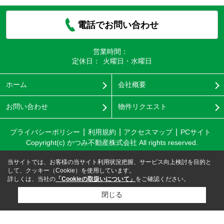
電話でお問い合わせ
営業時間：
定休日：
火曜日・水曜日
ホーム
会社概要
お問い合わせ
物件リクエスト
プライバシーポリシー
利用規約
アクセスマップ
PCサイト
Copyright(c) かつみ不動産株式会社 All rights reserved.
当サイトでは、お客様の当サイト利用状況把握、サービス向上検討を目的と
して、クッキー（Cookie）を使用しています。
詳しくは、当社の
「Cookieの取扱いについて」
をご確認ください。
閉じる