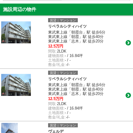
施設周辺の物件
賃貸｜マンション
リベラルシティハイツ
東武東上線「朝霞台」駅 徒歩6分
東武東上線「朝霞」駅 徒歩40分
東武東上線「志木」駅 徒歩20分
12.5万円
間取:
2LDK
建物面積:
- / 16.84坪
土地面積:
- / -
敷金/礼金:
-/-
賃貸｜マンション
リベラルシティハイツ
東武東上線「朝霞台」駅 徒歩6分
東武東上線「朝霞」駅 徒歩40分
東武東上線「志木」駅 徒歩20分
12.5万円
間取:
2LDK
建物面積:
- / 16.84坪
土地面積:
- / -
敷金/礼金:
-/-
賃貸｜マンション
ヴェルデ