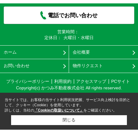
電話でお問い合わせ
営業時間：
定休日：
火曜日・水曜日
ホーム
会社概要
お問い合わせ
物件リクエスト
プライバシーポリシー
利用規約
アクセスマップ
PCサイト
Copyright(c) かつみ不動産株式会社 All rights reserved.
当サイトでは、お客様の当サイト利用状況把握、サービス向上検討を目的と
して、クッキー（Cookie）を使用しています。
詳しくは、当社の
「Cookieの取扱いについて」
をご確認ください。
閉じる