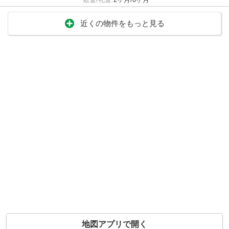
近くの物件をもっと見る
地図アプリで開く