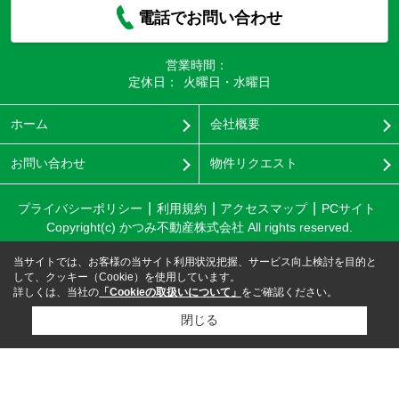
電話でお問い合わせ
営業時間：
定休日：
火曜日・水曜日
ホーム
会社概要
お問い合わせ
物件リクエスト
プライバシーポリシー
利用規約
アクセスマップ
PCサイト
Copyright(c) かつみ不動産株式会社 All rights reserved.
当サイトでは、お客様の当サイト利用状況把握、サービス向上検討を目的と
して、クッキー（Cookie）を使用しています。
詳しくは、当社の
「Cookieの取扱いについて」
をご確認ください。
閉じる