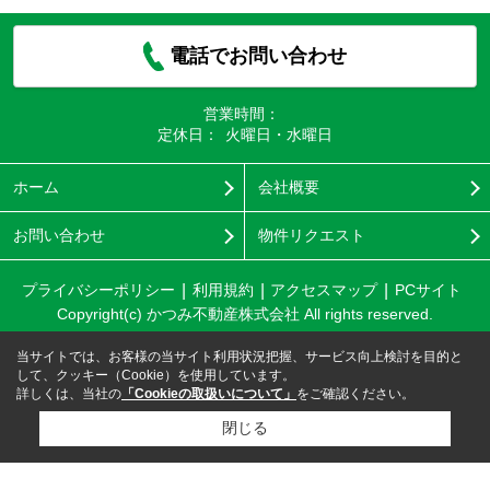
電話でお問い合わせ
営業時間：
定休日：
火曜日・水曜日
ホーム
会社概要
お問い合わせ
物件リクエスト
プライバシーポリシー
利用規約
アクセスマップ
PCサイト
Copyright(c) かつみ不動産株式会社 All rights reserved.
当サイトでは、お客様の当サイト利用状況把握、サービス向上検討を目的と
して、クッキー（Cookie）を使用しています。
詳しくは、当社の
「Cookieの取扱いについて」
をご確認ください。
閉じる