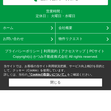
営業時間：
定休日：
火曜日・水曜日
ホーム
会社概要
お問い合わせ
物件リクエスト
プライバシーポリシー
利用規約
アクセスマップ
PCサイト
Copyright(c) かつみ不動産株式会社 All rights reserved.
当サイトでは、お客様の当サイト利用状況把握、サービス向上検討を目的と
して、クッキー（Cookie）を使用しています。
詳しくは、当社の
「Cookieの取扱いについて」
をご確認ください。
閉じる