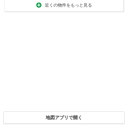
近くの物件をもっと見る
地図アプリで開く