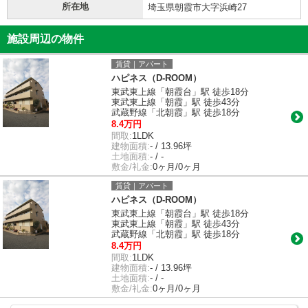
所在地
埼玉県朝霞市大字浜崎27
施設周辺の物件
賃貸｜アパート
ハピネス（D-ROOM）
東武東上線「朝霞台」駅 徒歩18分
東武東上線「朝霞」駅 徒歩43分
武蔵野線「北朝霞」駅 徒歩18分
8.4万円
間取:
1LDK
建物面積:
- / 13.96坪
土地面積:
- / -
敷金/礼金:
0ヶ月/0ヶ月
賃貸｜アパート
ハピネス（D-ROOM）
東武東上線「朝霞台」駅 徒歩18分
東武東上線「朝霞」駅 徒歩43分
武蔵野線「北朝霞」駅 徒歩18分
8.4万円
間取:
1LDK
建物面積:
- / 13.96坪
土地面積:
- / -
敷金/礼金:
0ヶ月/0ヶ月