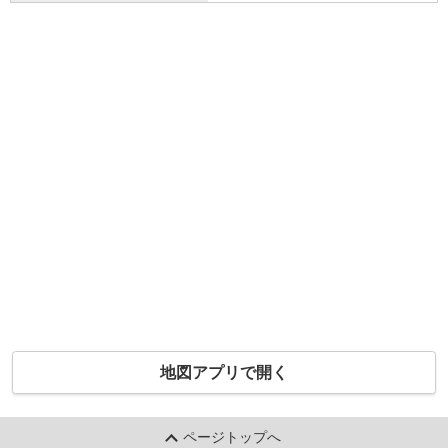
地図アプリで開く
ページトップへ