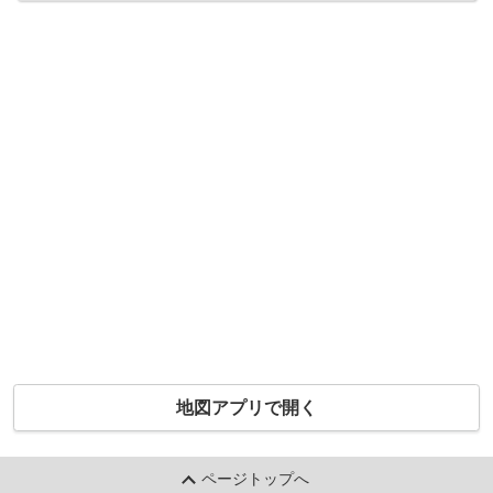
地図アプリで開く
ページトップへ