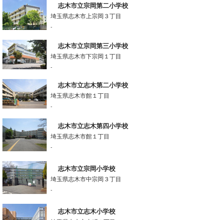
志木市立宗岡第二小学校
埼玉県志木市上宗岡３丁目
-
志木市立宗岡第三小学校
埼玉県志木市下宗岡１丁目
-
志木市立志木第二小学校
埼玉県志木市館１丁目
-
志木市立志木第四小学校
埼玉県志木市館１丁目
-
志木市立宗岡小学校
埼玉県志木市中宗岡３丁目
-
志木市立志木小学校