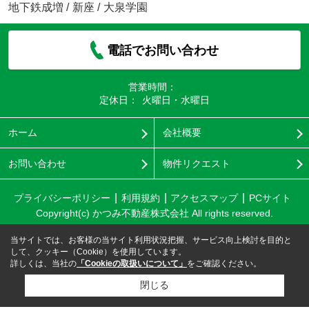
地下鉄成増
/
新座
/
大泉学園
電話でお問い合わせ
営業時間：
定休日：
火曜日・水曜日
ホーム
会社概要
お問い合わせ
物件リクエスト
プライバシーポリシー
利用規約
アクセスマップ
PCサイト
Copyright(c) かつみ不動産株式会社 All rights reserved.
当サイトでは、お客様の当サイト利用状況把握、サービス向上検討を目的と
して、クッキー（Cookie）を使用しています。
詳しくは、当社の
「Cookieの取扱いについて」
をご確認ください。
閉じる