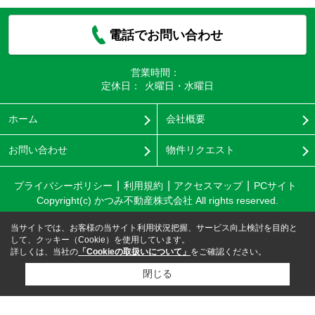
電話でお問い合わせ
営業時間：
定休日：
火曜日・水曜日
ホーム
会社概要
お問い合わせ
物件リクエスト
プライバシーポリシー
利用規約
アクセスマップ
PCサイト
Copyright(c) かつみ不動産株式会社 All rights reserved.
当サイトでは、お客様の当サイト利用状況把握、サービス向上検討を目的と
して、クッキー（Cookie）を使用しています。
詳しくは、当社の
「Cookieの取扱いについて」
をご確認ください。
閉じる