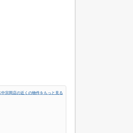
木中宗岡店の近くの物件をもっと見る