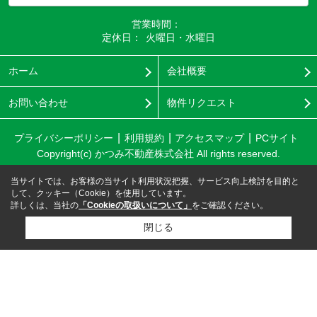
営業時間：
定休日：
火曜日・水曜日
ホーム
会社概要
お問い合わせ
物件リクエスト
プライバシーポリシー
利用規約
アクセスマップ
PCサイト
Copyright(c) かつみ不動産株式会社 All rights reserved.
当サイトでは、お客様の当サイト利用状況把握、サービス向上検討を目的と
して、クッキー（Cookie）を使用しています。
詳しくは、当社の
「Cookieの取扱いについて」
をご確認ください。
閉じる