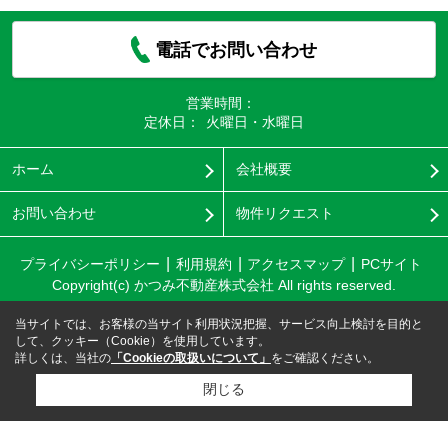
電話でお問い合わせ
営業時間：
定休日：
火曜日・水曜日
ホーム
会社概要
お問い合わせ
物件リクエスト
プライバシーポリシー
利用規約
アクセスマップ
PCサイト
Copyright(c) かつみ不動産株式会社 All rights reserved.
当サイトでは、お客様の当サイト利用状況把握、サービス向上検討を目的と
して、クッキー（Cookie）を使用しています。
詳しくは、当社の
「Cookieの取扱いについて」
をご確認ください。
閉じる