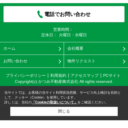
電話でお問い合わせ
営業時間：
定休日：
火曜日・水曜日
ホーム
会社概要
お問い合わせ
物件リクエスト
プライバシーポリシー
利用規約
アクセスマップ
PCサイト
Copyright(c) かつみ不動産株式会社 All rights reserved.
当サイトでは、お客様の当サイト利用状況把握、サービス向上検討を目的と
して、クッキー（Cookie）を使用しています。
詳しくは、当社の
「Cookieの取扱いについて」
をご確認ください。
閉じる