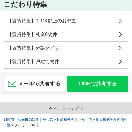
こだわり特集
【賃貸特集】3LDK以上のお部屋
【賃貸特集】礼金0物件
【賃貸特集】分譲タイプ
【賃貸特集】戸建て物件
メールで共有する
LINEで共有する
ページトップへ
朝霞市・和光市の賃貸｜かつみ不動産株式会社
>
かつみ不動産株式会社の物件
一覧
>
タイワード朝志