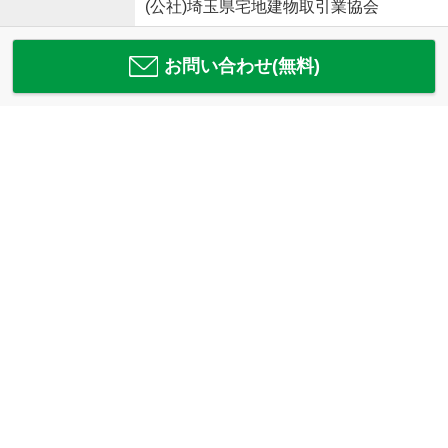
(公社)埼玉県宅地建物取引業協会
お問い合わせ(無料)