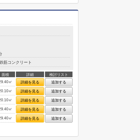
分
鉄筋コンクリート
面積
詳細
検討リスト
29.40㎡
詳細を見る
追加する
20.10㎡
詳細を見る
追加する
20.10㎡
詳細を見る
追加する
29.40㎡
詳細を見る
追加する
29.40㎡
詳細を見る
追加する