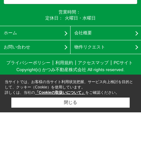
営業時間：
定休日：
火曜日・水曜日
ホーム
会社概要
お問い合わせ
物件リクエスト
プライバシーポリシー
利用規約
アクセスマップ
PCサイト
Copyright(c) かつみ不動産株式会社 All rights reserved.
当サイトでは、お客様の当サイト利用状況把握、サービス向上検討を目的と
して、クッキー（Cookie）を使用しています。
詳しくは、当社の
「Cookieの取扱いについて」
をご確認ください。
閉じる