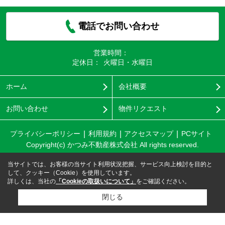
電話でお問い合わせ
営業時間：
定休日：
火曜日・水曜日
ホーム
会社概要
お問い合わせ
物件リクエスト
プライバシーポリシー
利用規約
アクセスマップ
PCサイト
Copyright(c) かつみ不動産株式会社 All rights reserved.
当サイトでは、お客様の当サイト利用状況把握、サービス向上検討を目的と
して、クッキー（Cookie）を使用しています。
詳しくは、当社の
「Cookieの取扱いについて」
をご確認ください。
閉じる