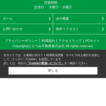
営業時間：
定休日：
火曜日・水曜日
ホーム
会社概要
お問い合わせ
物件リクエスト
プライバシーポリシー
利用規約
アクセスマップ
PCサイト
Copyright(c) かつみ不動産株式会社 All rights reserved.
当サイトでは、お客様の当サイト利用状況把握、サービス向上検討を目的と
して、クッキー（Cookie）を使用しています。
詳しくは、当社の
「Cookieの取扱いについて」
をご確認ください。
閉じる