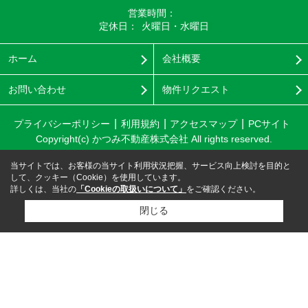
営業時間：
定休日：
火曜日・水曜日
ホーム
会社概要
お問い合わせ
物件リクエスト
プライバシーポリシー
利用規約
アクセスマップ
PCサイト
Copyright(c) かつみ不動産株式会社 All rights reserved.
当サイトでは、お客様の当サイト利用状況把握、サービス向上検討を目的と
して、クッキー（Cookie）を使用しています。
詳しくは、当社の
「Cookieの取扱いについて」
をご確認ください。
閉じる