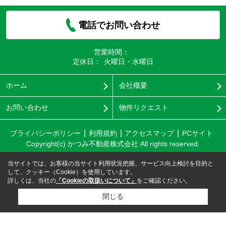
電話でお問い合わせ
営業時間：
定休日：
火曜日・水曜日
ホーム
会社概要
お問い合わせ
物件リクエスト
プライバシーポリシー
利用規約
アクセスマップ
PCサイト
Copyright(c) かつみ不動産株式会社 All rights reserved.
当サイトでは、お客様の当サイト利用状況把握、サービス向上検討を目的と
して、クッキー（Cookie）を使用しています。
詳しくは、当社の
「Cookieの取扱いについて」
をご確認ください。
閉じる