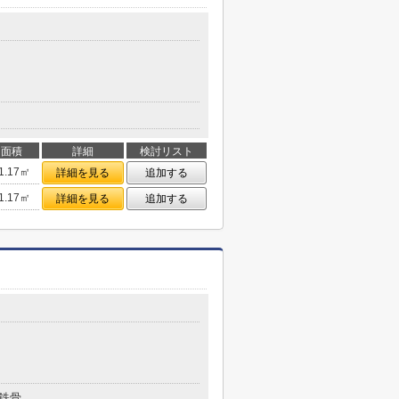
面積
詳細
検討リスト
1.17㎡
詳細を見る
追加する
1.17㎡
詳細を見る
追加する
鉄骨