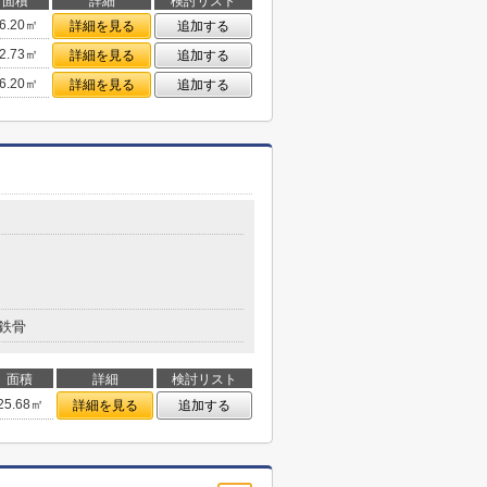
面積
詳細
検討リスト
6.20㎡
詳細を見る
追加する
2.73㎡
詳細を見る
追加する
6.20㎡
詳細を見る
追加する
鉄骨
面積
詳細
検討リスト
25.68㎡
詳細を見る
追加する