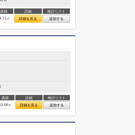
面積
詳細
検討リスト
4.71㎡
詳細を見る
追加する
造
面積
詳細
検討リスト
53.68㎡
詳細を見る
追加する