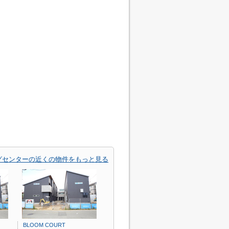
グセンターの近くの物件をもっと見る
BLOOM COURT