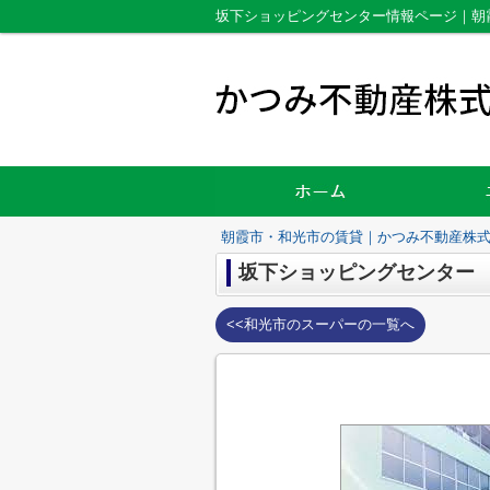
坂下ショッピングセンター情報ページ｜朝
朝霞市・和光市の賃貸｜かつみ不動産株
坂下ショッピングセンター
<<和光市のスーパーの一覧へ