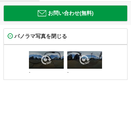
お問い合わせ(無料)
パノラマ写真を閉じる
-
-