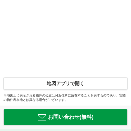
地図アプリで開く
※地図上に表示される物件の位置は付近住所に所在することを表すものであり、実際
の物件所在地とは異なる場合がございます。
お問い合わせ(無料)