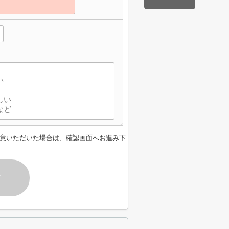
意いただいた場合は、確認画面へお進み下
す