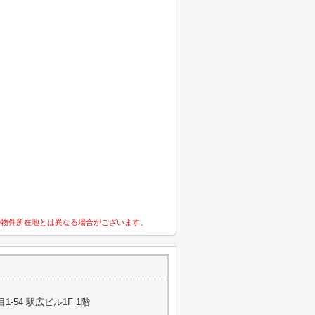
の物件所在地とは異なる場合がございます。
-54 駅広ビル1F 1階