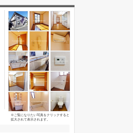
※ご覧になりたい写真をクリックすると
拡大されて表示されます。