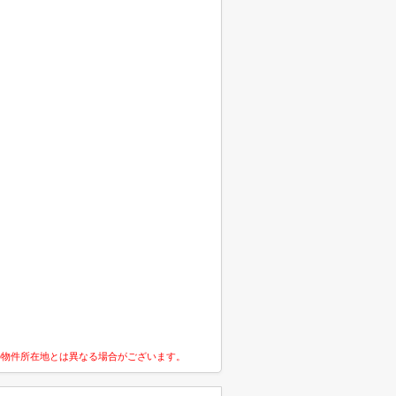
の物件所在地とは異なる場合がございます。