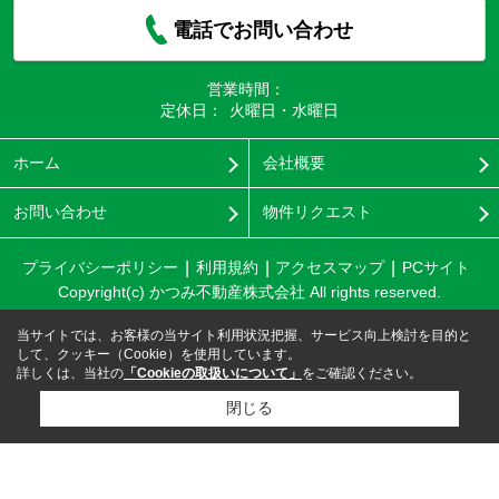
電話でお問い合わせ
営業時間：
定休日：
火曜日・水曜日
ホーム
会社概要
お問い合わせ
物件リクエスト
プライバシーポリシー
利用規約
アクセスマップ
PCサイト
Copyright(c) かつみ不動産株式会社 All rights reserved.
当サイトでは、お客様の当サイト利用状況把握、サービス向上検討を目的と
して、クッキー（Cookie）を使用しています。
詳しくは、当社の
「Cookieの取扱いについて」
をご確認ください。
閉じる