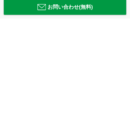
お問い合わせ(無料)