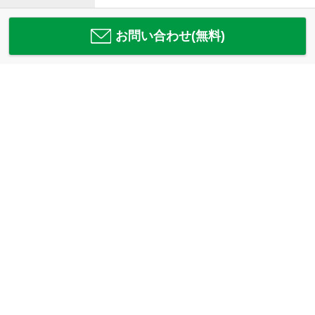
お問い合わせ(無料)