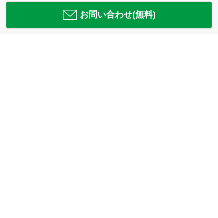
お問い合わせ(無料)