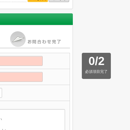
0
/
2
必須項目完了