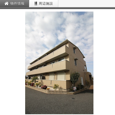
物件情報
周辺施設