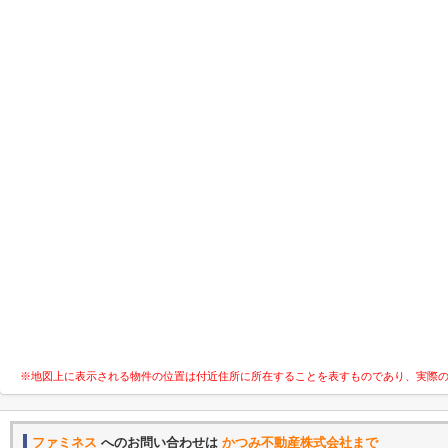
※地図上に表示される物件の位置は付近住所に所在することを表すものであり、実際
ファミネス
へのお問い合わせは
かつみ不動産株式会社まで