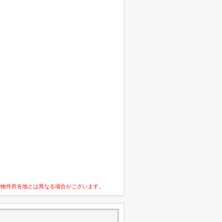
の物件所在地とは異なる場合がございます。