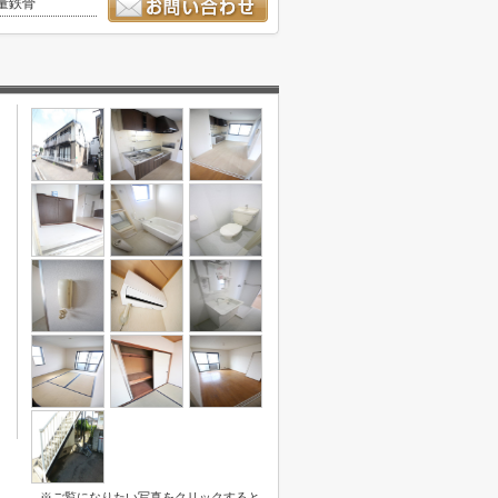
量鉄骨
※ご覧になりたい写真をクリックすると