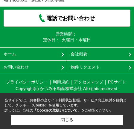
電話でお問い合わせ
営業時間：
定休日：
火曜日・水曜日
ホーム
会社概要
お問い合わせ
物件リクエスト
プライバシーポリシー
利用規約
アクセスマップ
PCサイト
Copyright(c) かつみ不動産株式会社 All rights reserved.
当サイトでは、お客様の当サイト利用状況把握、サービス向上検討を目的と
して、クッキー（Cookie）を使用しています。
詳しくは、当社の
「Cookieの取扱いについて」
をご確認ください。
閉じる